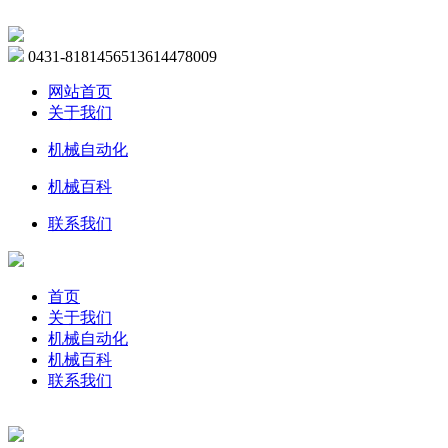
0431-81814565
13614478009
网站首页
关于我们
机械自动化
机械百科
联系我们
首页
关于我们
机械自动化
机械百科
联系我们