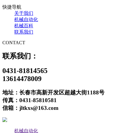
快捷导航
关于我们
机械自动化
机械百科
联系我们
CONTACT
联系我们：
0431-81814565
13614478009
地址：长春市高新开发区超越大街1188号
传真：0431-85810581
信箱：jltkxs@163.com
机械自动化