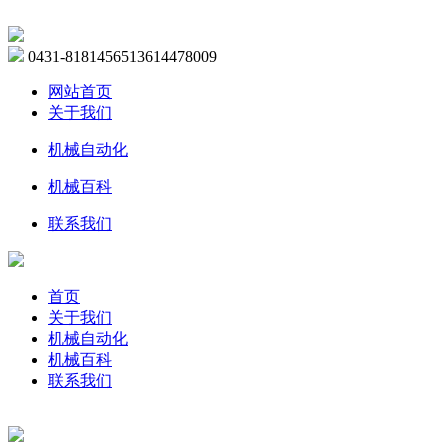
0431-81814565
13614478009
网站首页
关于我们
机械自动化
机械百科
联系我们
首页
关于我们
机械自动化
机械百科
联系我们