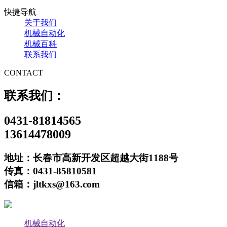
快捷导航
关于我们
机械自动化
机械百科
联系我们
CONTACT
联系我们：
0431-81814565
13614478009
地址：长春市高新开发区超越大街1188号
传真：0431-85810581
信箱：jltkxs@163.com
机械自动化