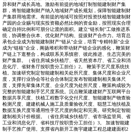
异和财产成长高地。激励有前提的地域打制智能建制财产集
群，将智能建制财产纳入地域财产成长规划，保障智能建制财
产集群用地需求。有前提的地域可按照对投资扶植智能建制财
产园的企业赐与现实投资额必然比例的资金励，按照现实合理
确定自持比例和可朋分让渡的面积。建立“链长制”工做推进系
统，协调整合伙本、优化财产结构、提拔财产合作力。培育总
承包企业成为智能建制财产“链从”企业，培育“专精特新”企业
成为“链核”企业，阐扬堆积和带动财产链企业的感化，鞭策财
产链上下逛整合，构成联系关系慎密、彼此推进、生态完美的
财产集群。（省住房城乡扶植厅、省天然资本厅、省工业和消
息化厅、省财务厅按职责分工担任）2。 鞭策手艺尺度系统扶
植。加速研究制定智能建制相关处所尺度、集体尺度和企业尺
度，支撑行业协会等社会合体制定发布智能建制相关集体尺
度，支撑先辈集体尺度、企业尺度为处所尺度，鞭策构成较为
完整的智能建制手艺尺度系统。沉点鞭策建建财产互联网平台
数据共享尺度、扶植工程数字化交付尺度、智能建制产物查验
检测尺度、建建机械人施工及质量验收尺度、聪慧工地扶植及
数据互换尺度等通用性手艺尺度的制定和完美。研究制定智能
建制相关计价根据。（省住房城乡扶植厅、省市场监管局、省
工业和消息化厅、省科技厅按职责分工担任）3。 加速智能建
制手艺推广使用。支撑省内新开工衡宇建建工程总建建面积2