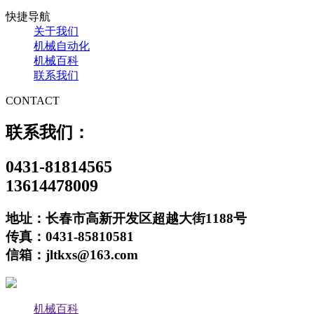
快捷导航
关于我们
机械自动化
机械百科
联系我们
CONTACT
联系我们：
0431-81814565
13614478009
地址：长春市高新开发区超越大街1188号
传真：0431-85810581
信箱：jltkxs@163.com
机械百科