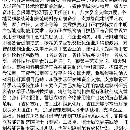
亭，培育建建机械人“领航员”等新兴工种，摸索成立建建机械
人辅帮施工技术培育相关轨制。（省住房城乡扶植厅、省人力
资本社会保障厅按职责分工担任）6。 加大资金支撑力度。各
地要积极统筹相关范畴财务专项资金，支撑智能建制手艺攻
关、财产成长、人才培育等。支撑投资项目正在投标文件中明
白智能建制使用要求，激励正在投资项目扶植工程合同中设立
采用智能建制手艺相关励条目。对企业购买、利用智能建制公
用设备合适前提的，按相关享受投资抵免企业所得税政策。对
智能建制企业成功申报高新手艺企业的，按相关享受高新手艺
企业税收优惠政策。（省财务厅、省住房城乡扶植厅、省成长
委、省科技厅按职责分工担任）7。 鞭策手艺立异取。加大对
企业、高校和科研院所正在智能建制范畴申报国度、省级沉点
尝试室、工程尝试室等立异平台的支撑力度。将智能建制纳入
省科技打算项目范畴，加强手艺研发和资金支撑。支撑取得环
节手艺或系统集成上主要立异并已实施使用的智能建制科研提
名省科学手艺等科技类项。将智能建制相关配备和软件纳入首
台（套）严沉配备、首版次软件产物使用推广目次的沉点搜集
范畴。（省科技厅、省工业和消息化厅、省住房城乡扶植厅按
职责分工担任）8。 加强智能建制人才步队扶植。支撑企业、
高校、科研院所积极引进智能建制范畴高端紧缺人才，支撑设
立智能建制范畴院士（专家）工做坐、博士后立异实践等。打
制智能建制专家人才步队，为智能建制范畴成长计谋、规划扶