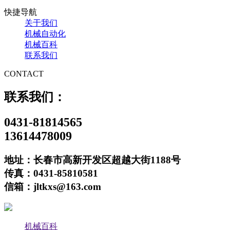
快捷导航
关于我们
机械自动化
机械百科
联系我们
CONTACT
联系我们：
0431-81814565
13614478009
地址：长春市高新开发区超越大街1188号
传真：0431-85810581
信箱：jltkxs@163.com
机械百科