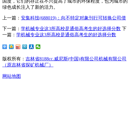
国度，它们的存正在不只提高了城市的环保程度，也为城市的
绿色成长注入了新的活力。
上一篇：
安集科技(688019)：向不特定对象刊行可转换公司债
下一篇：
学机械专业这3所高校是通俗高考生的好选择分数
下
一篇：
学机械专业这3所高校是通俗高考生的好选择分数
版权所有：
吉林省8188cc.威尼斯(中国)有限公司机械有限公司
（原吉林省探矿机械厂）
网站地图