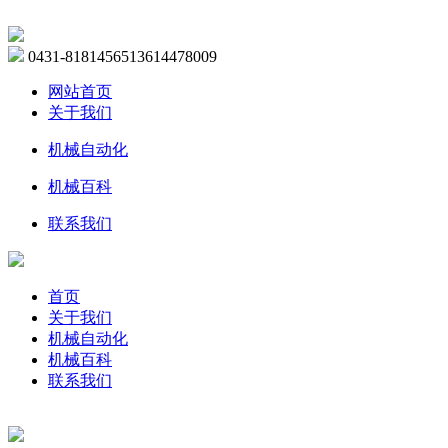
0431-81814565
13614478009
网站首页
关于我们
机械自动化
机械百科
联系我们
首页
关于我们
机械自动化
机械百科
联系我们