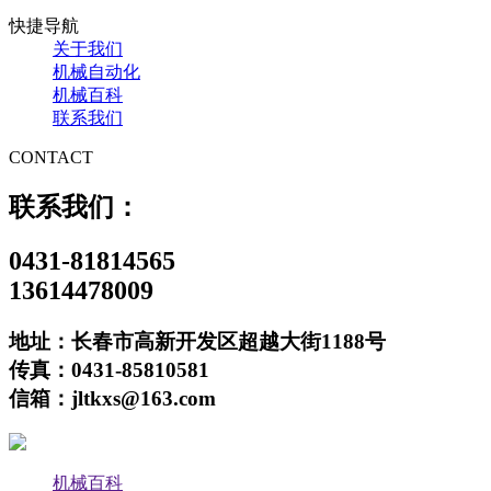
快捷导航
关于我们
机械自动化
机械百科
联系我们
CONTACT
联系我们：
0431-81814565
13614478009
地址：长春市高新开发区超越大街1188号
传真：0431-85810581
信箱：jltkxs@163.com
机械百科