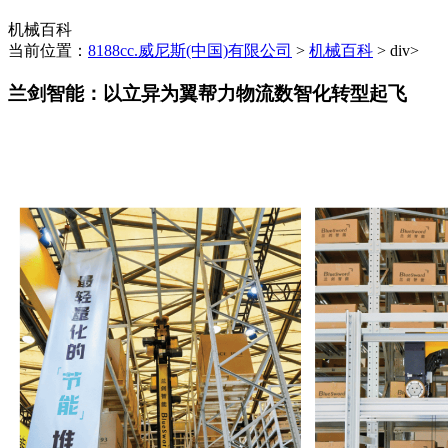
机械百科
当前位置：
8188cc.威尼斯(中国)有限公司
>
机械百科
> div>
兰剑智能：以立异为翼帮力物流数智化转型起飞