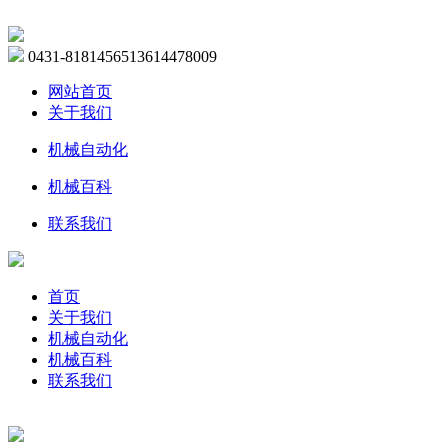
0431-81814565
13614478009
网站首页
关于我们
机械自动化
机械百科
联系我们
首页
关于我们
机械自动化
机械百科
联系我们