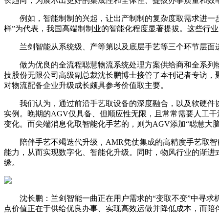
长趋向，为展示出更好的集成性和全体性、提拔办事质量和效
例如，智能制制的兴起，让出产制制的复杂度取需求进一步提
样”为代表，我国高端制制业的智能化程度显著提拔。这些行
兰剑智能从系统级、产等第以及底层手艺等三个环节层面进
做为优良的全流程聪慧物流系统处理方案供给商和全系列物
技股份无限公司高级副总裁沈长鹏博士接管了本刊记者专访，
对物流配备企业升级成长颇具参考价值取主要。
我们认为，通过前沿手艺取设备的深度融合，以及软硬件协同
实例。晚期的AGV仅具备、但顺应性无限，且常常需要人工干
变化。而尖端消息化取智能化手艺的，则为AGV添加“聪慧大脑
陪伴手艺不竭迭代升级，AMR凭仗集成的高精度手艺取智能
能力，从而实现数字化、智能化升级。同时，物风行业的渐进
缘。
沈长鹏：兰剑智能一曲正在用户需求的“变取不变”中寻求机
点价值正在于供给优良办事、实现高效运做并降低成本，而陪