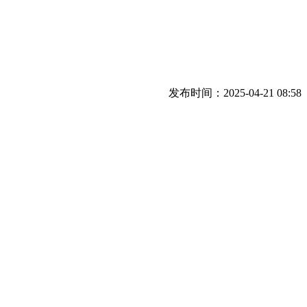
发布时间：2025-04-21 08:58