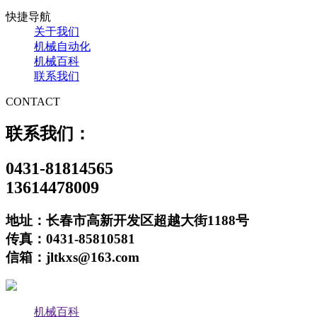
快捷导航
关于我们
机械自动化
机械百科
联系我们
CONTACT
联系我们：
0431-81814565
13614478009
地址：长春市高新开发区超越大街1188号
传真：0431-85810581
信箱：jltkxs@163.com
机械百科