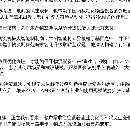
率，兰剑智能聚焦智能化取从动化物流设备，努力于实现全流程
拔。电商的快速成长，也带动了国内从动化物流设备的兴旺成
业从出产需求出发，都正在鼎力鞭策从动化取智能化设备的使用。
行结构，为将来产物立异取系统升级供给了强无力支持。
流机械人智能制制商，兰剑智能将立异根植于基因之中，并正在
聚焦于物流配备范畴数智化升级取转型议题，他深切切磋了行业
优化办理，才能为保守物流配备带来“重生”。例如，由AGV
涉，也了其使用场景和摆设规模。跟着图像识别手艺的融入，大都
”。
决策算法，实现了从依赖预设径到矫捷应对复杂的改变，使系
式立异，鞭策AGV、AMR正在各行各业的使用规模敏捷扩张，
缘。正在我们看来，客户需求往往跟着营业变化而不竭发生变化
伴用户使用场景日益丰硕，物流系统也面对着更高要求。