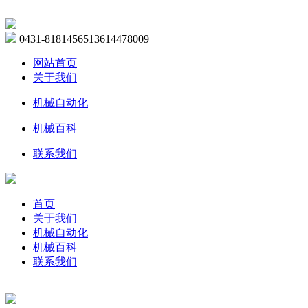
0431-81814565
13614478009
网站首页
关于我们
机械自动化
机械百科
联系我们
首页
关于我们
机械自动化
机械百科
联系我们